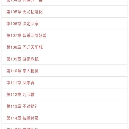
第105章 天龙钻进化
第106章 决定回家
第107章 智杀四阶妖兽
第108章 回归天阳城
第109章 游家危机
第110章 亲人相见
第111章 凤来香
第112章 九节鞭
第113章 不对劲？
第114章 拉拢付强