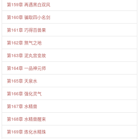
第159章 再遇黑白双风
第160章 骗取四小名剑
第161章 巧得百兽果
第162章 煞气之地
第163章 泥丸宫变故
第164章 一品神元师
第165章 天泉水
第166章 强化灵气
第167章 水精兽
第168章 水精兽醒来
第169章 炼化水精珠