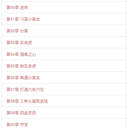
第50章 逃命
第51章 刁蛮小美女
第52章 分离
第53章 玄赤虎
第54章 强者之心
第55章 助玄赤虎
第56章 再遇小美女
第57章 打通六处穴位
第58章 三种火属性武技
第59章 四品灵药
第60章 夺宝