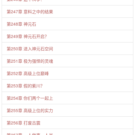
第247章 意料之中的结果
第248章 神元石
第249章 神元石开启？
第250章 进入神元石空间
第251章 极为强悍的灵魂
第252章 高级上位巅峰
第253章 假的紫川？
第254章 你们两个一起上
第255章 高级上位的实力
第256章 打废古震