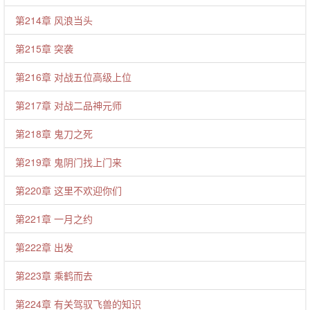
第214章 风浪当头
第215章 突袭
第216章 对战五位高级上位
第217章 对战二品神元师
第218章 鬼刀之死
第219章 鬼阴门找上门来
第220章 这里不欢迎你们
第221章 一月之约
第222章 出发
第223章 乘鹤而去
第224章 有关驾驭飞兽的知识