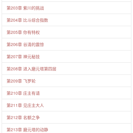
第203章 紫川的挑战
第204章 比斗综合指数
第205章 你有特权
第206章 谷清的震惊
第207章 神元秘技
第208章 进入磨元塔第四层
第209章 飞罗轮
第210章 庄主有请
第211章 见庄主大人
第212章 名额之争
第213章 磨元塔的动静