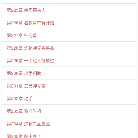
第225章 南阳郡来人
第226章 名额争夺赛开始
第227章 神元兽
第228章 炼化神元兽兽晶
第229章 一个也不能放过
第230章 出手相助
第231章 二品神元兽
第232章 动手
第233章 看准时机
第234章 炼化二品兽晶
第235章 豁出去了