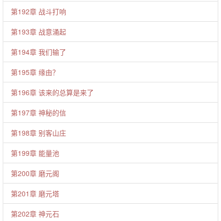
第192章 战斗打响
第193章 战意涌起
第194章 我们输了
第195章 缘由？
第196章 该来的总算是来了
第197章 神秘的信
第198章 别客山庄
第199章 能量池
第200章 磨元阁
第201章 磨元塔
第202章 神元石