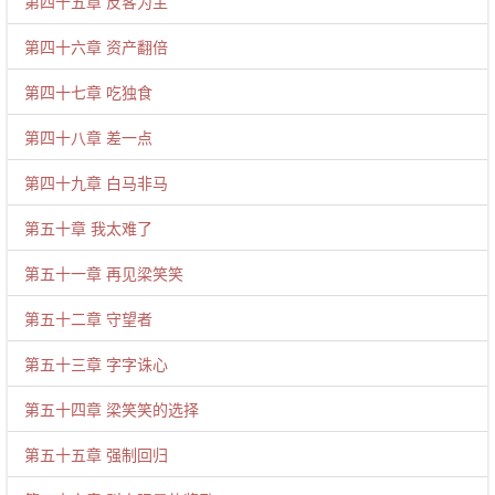
第四十五章 反客为主
第四十六章 资产翻倍
第四十七章 吃独食
第四十八章 差一点
第四十九章 白马非马
第五十章 我太难了
第五十一章 再见梁笑笑
第五十二章 守望者
第五十三章 字字诛心
第五十四章 梁笑笑的选择
第五十五章 强制回归