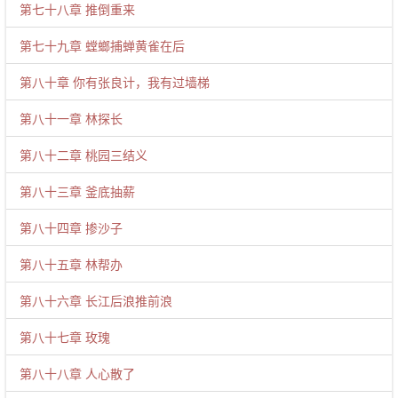
第七十八章 推倒重来
第七十九章 螳螂捕蝉黄雀在后
第八十章 你有张良计，我有过墙梯
第八十一章 林探长
第八十二章 桃园三结义
第八十三章 釜底抽薪
第八十四章 掺沙子
第八十五章 林帮办
第八十六章 长江后浪推前浪
第八十七章 玫瑰
第八十八章 人心散了