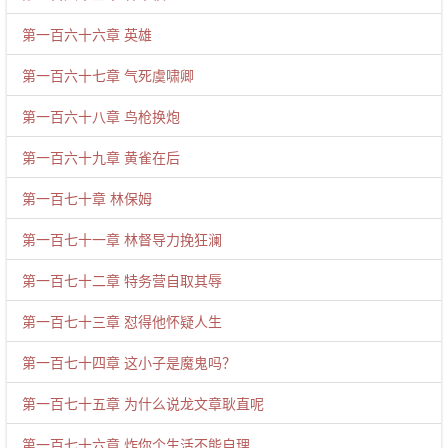
第一百六十六章 英雄
第一百六十七章 气死虞啸卿
第一百六十八章 鸟枪换炮
第一百六十九章 黄雀在后
第一百七十章 林保姆
第一百七十一章 林督导力挽狂澜
第一百七十二章 特务营自取其辱
第一百七十三章 怼得他怀疑人生
第一百七十四章 这小子是魔鬼吗？
第一百七十五章 为什么说龙文章耿直呢
第一百七十六章 炸你个生活不能自理