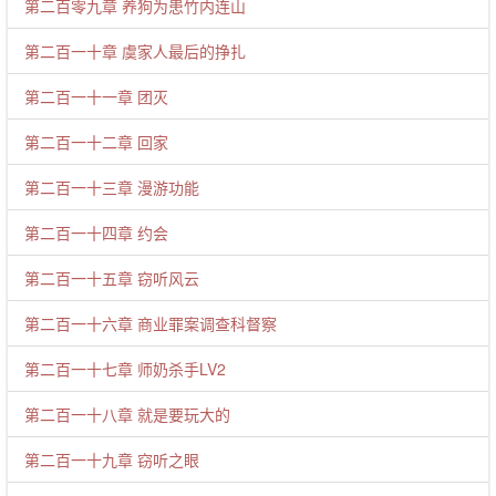
第二百零九章 养狗为患竹内连山
第二百一十章 虞家人最后的挣扎
第二百一十一章 团灭
第二百一十二章 回家
第二百一十三章 漫游功能
第二百一十四章 约会
第二百一十五章 窃听风云
第二百一十六章 商业罪案调查科督察
第二百一十七章 师奶杀手LV2
第二百一十八章 就是要玩大的
第二百一十九章 窃听之眼