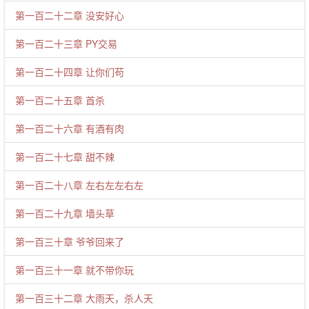
第一百二十二章 没安好心
第一百二十三章 PY交易
第一百二十四章 让你们苟
第一百二十五章 首杀
第一百二十六章 有酒有肉
第一百二十七章 甜不辣
第一百二十八章 左右左左右左
第一百二十九章 墙头草
第一百三十章 爷爷回来了
第一百三十一章 就不带你玩
第一百三十二章 大雨天，杀人天