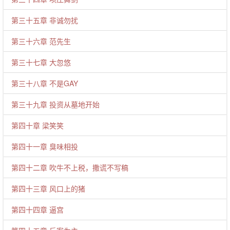
第三十五章 非诚勿扰
第三十六章 范先生
第三十七章 大忽悠
第三十八章 不是GAY
第三十九章 投资从墓地开始
第四十章 梁笑笑
第四十一章 臭味相投
第四十二章 吹牛不上税，撒谎不写稿
第四十三章 风口上的猪
第四十四章 逼宫