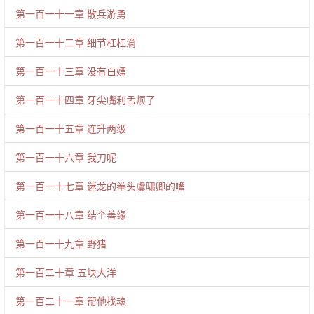
第一百一十一章 散兵游勇
第一百一十二章 细节杠杠滴
第一百一十三章 没有白嫖
第一百一十四章 牙尖嘴利孟烦了
第一百一十五章 连升两级
第一百一十六章 我刀呢
第一百一十七章 迷龙的拳头虞啸卿的嘴
第一百一十八章 结个善缘
第一百一十九章 野猪
第一百二十章 五块大洋
第一百二十一章 帮他找魂