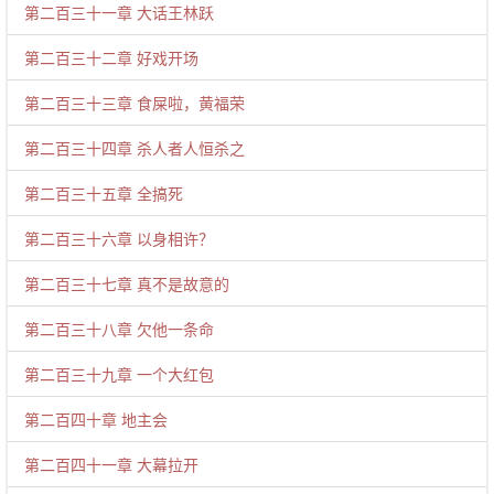
第二百三十一章 大话王林跃
第二百三十二章 好戏开场
第二百三十三章 食屎啦，黄福荣
第二百三十四章 杀人者人恒杀之
第二百三十五章 全搞死
第二百三十六章 以身相许？
第二百三十七章 真不是故意的
第二百三十八章 欠他一条命
第二百三十九章 一个大红包
第二百四十章 地主会
第二百四十一章 大幕拉开