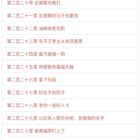
第二百二十章 总督察也敢打
第二百二十一章 总督察的马子也要泡
第二百二十二章 油麻地老司机
第二百二十三章 生平王老五从未凤凰男
第二百二十四章 敢不敢赌一把
第二百二十五章 林督察有最强大脑
第二百二十六章 拿下玛丽
第二百二十七章 好吃不如饺子
第二百二十八章 发你一张好人卡
第二百二十九章 以后有人欺负你呢，就报我的名字
第二百三十章 被黄福荣盯上了