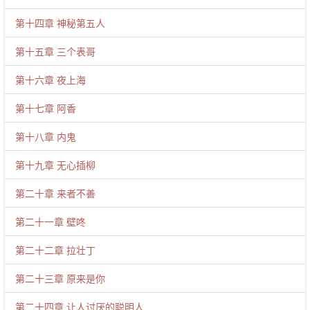
第十四章 神秘第五人
第十五章 三个表哥
第十六章 夜上海
第十七章 阿香
第十八章 内鬼
第十九章 无心插柳
第二十章 来者不善
第二十一章 壁咚
第二十二章 拉壮丁
第二十三章 原来是你
第二十四章 让人讨厌的聪明人