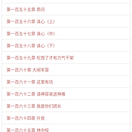
第一百五十五章 质问
第一百五十六章 诛心（上）
第一百五十七章 诛心（中）
第一百五十八章 诛心（下）
第一百五十九章 吃饱了才有力气干架
第一百六十章 大闹军营
第一百六十一章 这里有坑
第一百六十二章 请神容易送神难
第一百六十三章 我是你们团长
第一百六十四章 升官
第一百六十五章 林中校