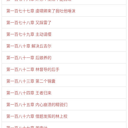
第一百七十七章 虞啸卿来了我吐他唾沫
第一百七十八章 又踩雷了
第一百七十九章 主动请缨
第一百八十章 解决丘吉尔
第一百八十一章 后娘养的
第一百八十二章 林督导的后手
第一百八十三章 第二个锦囊
第一百八十四章 王者归来
第一百八十五章 内心崩溃的精锐们
第一百八十六章 借题发挥的林上校
第一百八十七章 苦肉计