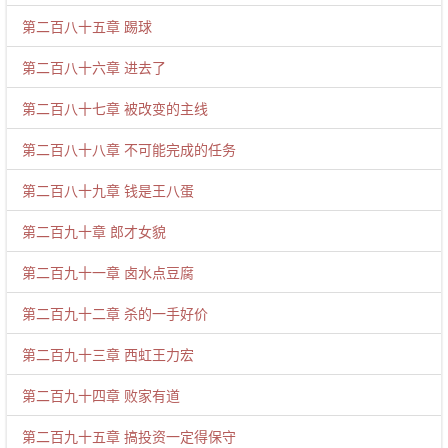
第二百八十五章 踢球
第二百八十六章 进去了
第二百八十七章 被改变的主线
第二百八十八章 不可能完成的任务
第二百八十九章 钱是王八蛋
第二百九十章 郎才女貌
第二百九十一章 卤水点豆腐
第二百九十二章 杀的一手好价
第二百九十三章 西虹王力宏
第二百九十四章 败家有道
第二百九十五章 搞投资一定得保守