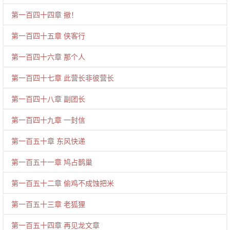
第一百四十四章 撤！
第一百四十五章 侠客行
第一百四十六章 那个人
第一百四十七章 此营长非彼营长
第一百四十八章 副团长
第一百四十九章 一封信
第一百五十章 东风快递
第一百五十一章 鸠占鹊巢
第一百五十二章 偷鸡不成蚀把米
第一百五十三章 老狐狸
第一百五十四章 再见龙文章