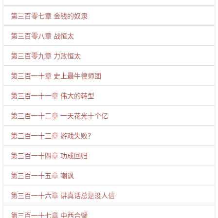
第三百零七章 金钱的奴隶
第三百零八章 战恒太
第三百零九章 力败恒太
第三百一十章 史上最牛律师团
第三百一十一章 伟大的转型
第三百一十二章 一天花光十个亿
第三百一十三章 游戏失败？
第三百一十四章 功成回归
第三百一十五章 嘲讽
第三百一十六章 讲真话总是没人信
第三百一十七章 中西合璧