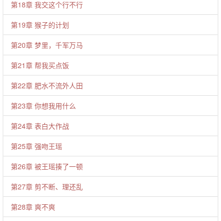
第18章 我交这个行不行
第19章 猴子的计划
第20章 梦里，千军万马
第21章 帮我买点饭
第22章 肥水不流外人田
第23章 你想我用什么
第24章 表白大作战
第25章 强吻王瑶
第26章 被王瑶揍了一顿
第27章 剪不断、理还乱
第28章 爽不爽