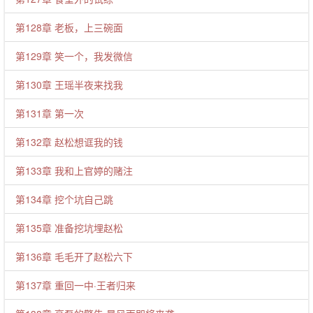
第128章 老板，上三碗面
第129章 笑一个，我发微信
第130章 王瑶半夜来找我
第131章 第一次
第132章 赵松想诓我的钱
第133章 我和上官婷的赌注
第134章 挖个坑自己跳
第135章 准备挖坑埋赵松
第136章 毛毛开了赵松六下
第137章 重回一中·王者归来