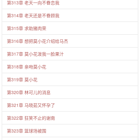
第313章 老天一向不眷恋我
第314章 老天还是不眷顾我
第315章 求助猪肉荣
第316章 想把莫小花介绍给马杰
第317章 莫小花泼我一脸果汁
第318章 亲吻莫小花
第319章 莫小花
第320章 林可儿的消息
第321章 马晓茹又怀孕了
第322章 狂笑不止的谢南
第323章 篮球场被围